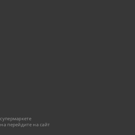
 супермаркете
на перейдите на сайт